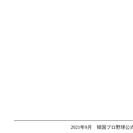
2021年9月 韓国プロ野球