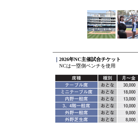
-
｜
2026年NC主催試合チケット
NCは一塁側ベンチを使用