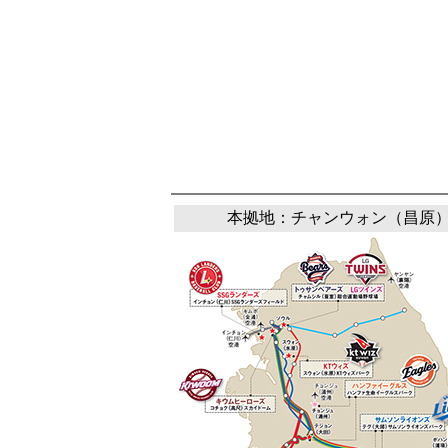
本拠地：チャンウォン（昌原