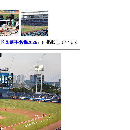
-
＆選手名鑑2026
』に掲載しています