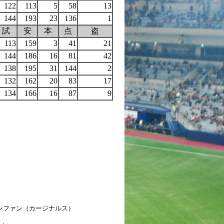
122
113
5
58
13
144
193
23
136
1
試
安
本
点
盗
113
159
3
41
21
144
186
16
81
42
138
195
31
144
2
132
162
20
83
17
134
166
16
87
9
スンファン（カージナルス）