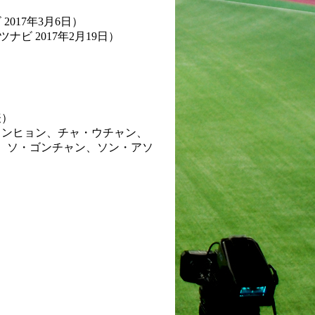
2017年3月6日）
ナビ 2017年2月19日）
表）
ョンヒョン、チャ・ウチャン、
、ソ・ゴンチャン、ソン・アソ