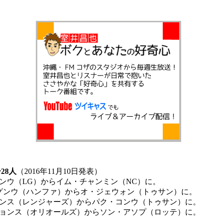
-
-
28人
（2016年11月10日発表）
ョンウ（LG）からイム・チャンミン（NC）に。
グンウ（ハンファ）からオ・ジェウォン（トゥサン）に。
シンス（レンジャーズ）からパク・コンウ（トゥサン）に。
ヒョンス（オリオールズ）からソン・アソプ（ロッテ）に。