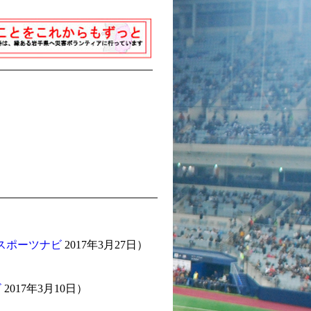
スポーツナビ
2017年3月27日）
ビ
2017年3月10日）