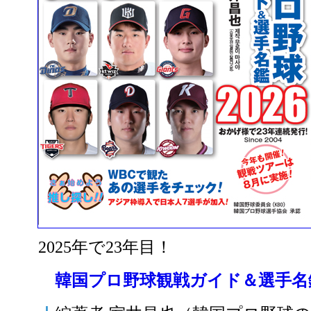
2025年で23年目！
韓国プロ野球観戦ガイド＆選手名鑑