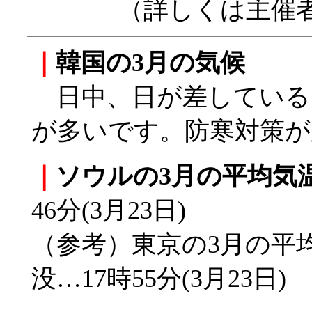
（詳しくは主催
｜
韓国の3月の気候
日中、日が差している
が多いです。防寒対策が
｜
ソウルの3月の平均気
46分(3月23日)
（参考）東京の3月の平均気温
没…17時55分(3月23日)