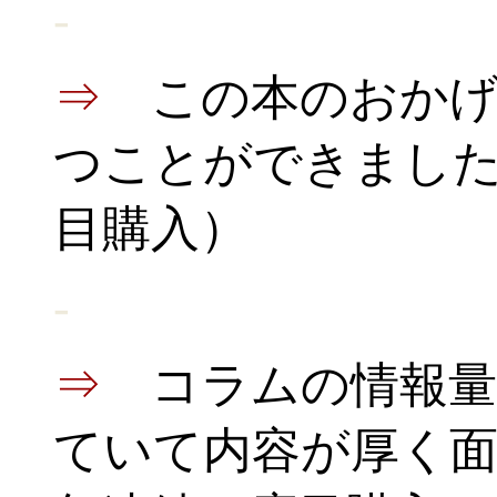
-
⇒
この本のおかげ
つことができました
目購入）
-
⇒
コラムの情報
ていて内容が厚く面