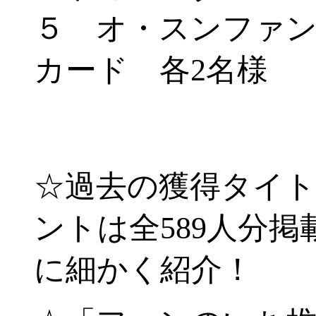
５ オ・スンファン
カード 各2名様
-
☆過去の獲得タイト
ントは全589人分掲
に細かく紹介！