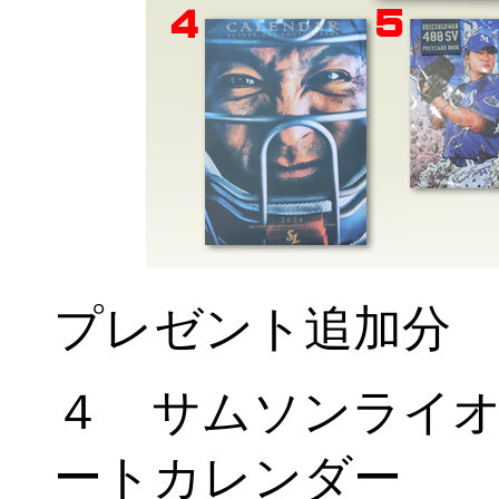
プレゼント追加分
４ サムソンライ
ートカレンダー