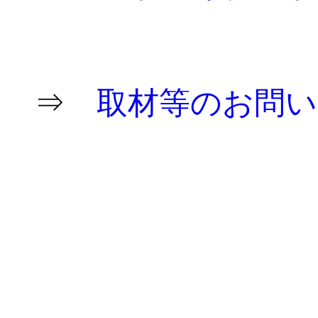
-
⇒
取材等のお問い